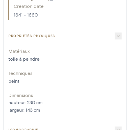
Creation date
1641 - 1660
PROPRIÉTÉS PHYSIQUES
Matériaux
toile à peindre
Techniques
peint
Dimensions
hauteur
:
230
cm
largeur
:
143
cm
ICONOGRAPHIE