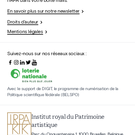
En savoir plus sur notre newsletter
Droits d'auteur
Mentions légales
Suivez-nous sur nos réseaux sociaux :
Avec le support de DIGIT, le programme de numérisation de la
Politique scientifique fédérale (BELSPO)
Institut royal du Patrimoine
artistique
Parc du Cinquantenaire 1, 1000 Bruxelles, Belgique