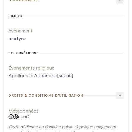
SUJETS
événement
martyre
FOI CHRÉTIENNE
Événements religieux
Apollonie d'Alexandrie[scène]
DROITS & CONDITIONS D'UTILISATION
Métadonnées
CC0
Cette dédicace au domaine public s'applique uniquement