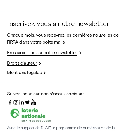
Inscrivez-vous à notre newsletter
Chaque mois, vous recevrez les dernières nouvelles de
l'IRPA dans votre boîte mails.
En savoir plus sur notre newsletter
Droits d'auteur
Mentions légales
Suivez-nous sur nos réseaux sociaux :
Avec le support de DIGIT, le programme de numérisation de la