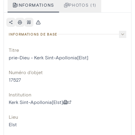
INFORMATIONS
PHOTOS (1)
INFORMATIONS DE BASE
Titre
prie-Dieu - Kerk Sint-Apollonia[Elst]
Numéro d'objet
17527
Institution
Kerk Sint-Apollonia[Elst]
Lieu
Elst