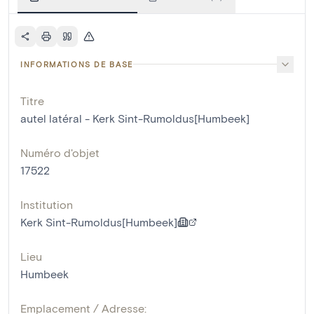
INFORMATIONS DE BASE
Titre
autel latéral - Kerk Sint-Rumoldus[Humbeek]
Numéro d'objet
17522
Institution
Kerk Sint-Rumoldus[Humbeek]
Lieu
Humbeek
Emplacement / Adresse: