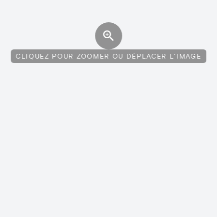
CLIQUEZ POUR ZOOMER OU DÉPLACER L'IMAGE