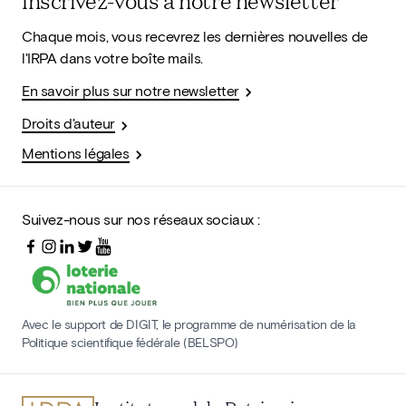
Inscrivez-vous à notre newsletter
Chaque mois, vous recevrez les dernières nouvelles de
l'IRPA dans votre boîte mails.
En savoir plus sur notre newsletter
Droits d'auteur
Mentions légales
Suivez-nous sur nos réseaux sociaux :
Avec le support de DIGIT, le programme de numérisation de la
Politique scientifique fédérale (BELSPO)