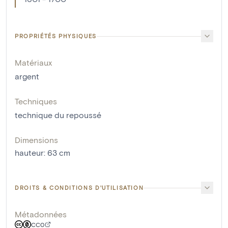
PROPRIÉTÉS PHYSIQUES
Matériaux
argent
Techniques
technique du repoussé
Dimensions
hauteur
:
63
cm
DROITS & CONDITIONS D'UTILISATION
Métadonnées
CC0