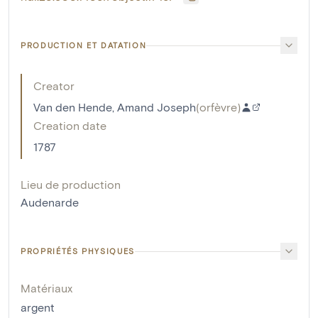
PRODUCTION ET DATATION
Creator
Van den Hende, Amand Joseph
(
orfèvre
)
Creation date
1787
Lieu de production
Audenarde
PROPRIÉTÉS PHYSIQUES
Matériaux
argent