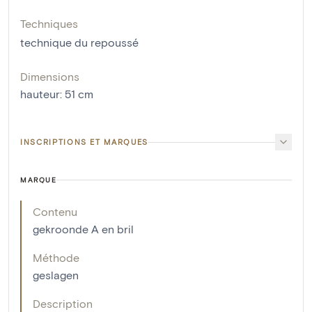
Techniques
technique du repoussé
Dimensions
hauteur
:
51
cm
INSCRIPTIONS ET MARQUES
MARQUE
Contenu
gekroonde A en bril
Méthode
geslagen
Description