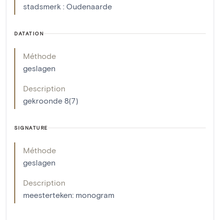
stadsmerk : Oudenaarde
DATATION
Méthode
geslagen
Description
gekroonde 8(7)
SIGNATURE
Méthode
geslagen
Description
meesterteken: monogram