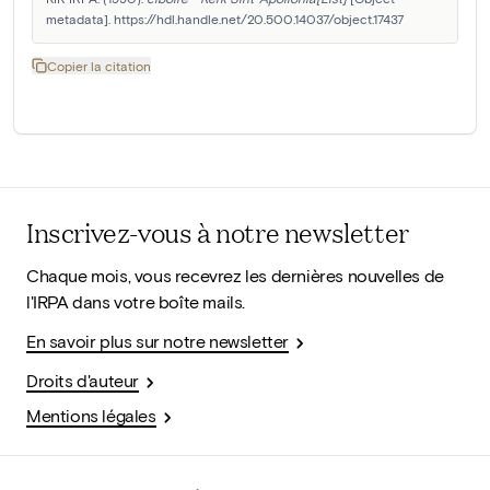
metadata]. https://hdl.handle.net/20.500.14037/object.17437
Copier la citation
Inscrivez-vous à notre newsletter
Chaque mois, vous recevrez les dernières nouvelles de
l'IRPA dans votre boîte mails.
En savoir plus sur notre newsletter
Droits d'auteur
Mentions légales