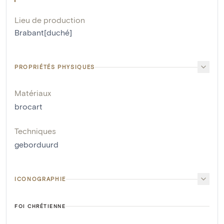
Lieu de production
Brabant[duché]
PROPRIÉTÉS PHYSIQUES
Matériaux
brocart
Techniques
geborduurd
ICONOGRAPHIE
FOI CHRÉTIENNE