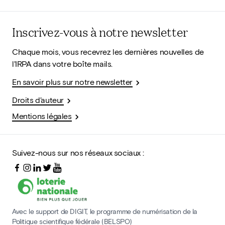
Inscrivez-vous à notre newsletter
Chaque mois, vous recevrez les dernières nouvelles de
l'IRPA dans votre boîte mails.
En savoir plus sur notre newsletter
Droits d'auteur
Mentions légales
Suivez-nous sur nos réseaux sociaux :
Avec le support de DIGIT, le programme de numérisation de la
Politique scientifique fédérale (BELSPO)