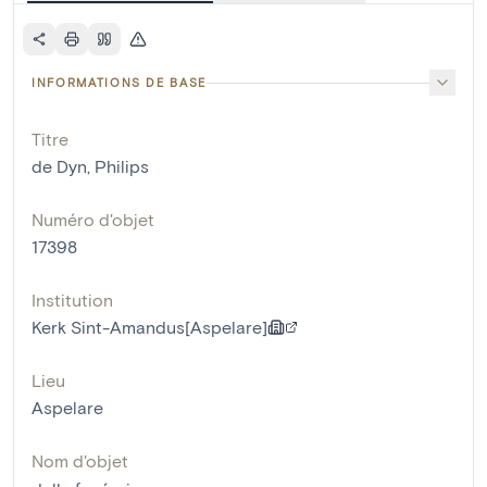
INFORMATIONS DE BASE
Titre
de Dyn, Philips
Numéro d'objet
17398
Institution
Kerk Sint-Amandus[Aspelare]
Lieu
Aspelare
Nom d'objet