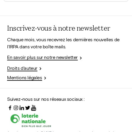
Inscrivez-vous à notre newsletter
Chaque mois, vous recevrez les dernières nouvelles de
l'IRPA dans votre boîte mails.
En savoir plus sur notre newsletter
Droits d'auteur
Mentions légales
Suivez-nous sur nos réseaux sociaux :