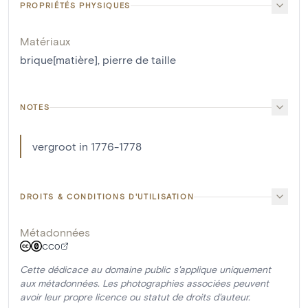
PROPRIÉTÉS PHYSIQUES
Matériaux
brique[matière]
,
pierre de taille
NOTES
vergroot in 1776-1778
DROITS & CONDITIONS D'UTILISATION
Métadonnées
CC0
Cette dédicace au domaine public s'applique uniquement
aux métadonnées. Les photographies associées peuvent
avoir leur propre licence ou statut de droits d'auteur.