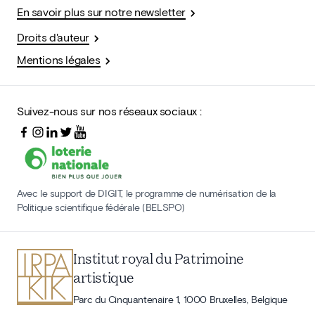
En savoir plus sur notre newsletter
Droits d'auteur
Mentions légales
Suivez-nous sur nos réseaux sociaux :
Avec le support de DIGIT, le programme de numérisation de la
Politique scientifique fédérale (BELSPO)
Institut royal du Patrimoine
artistique
Parc du Cinquantenaire 1, 1000 Bruxelles, Belgique