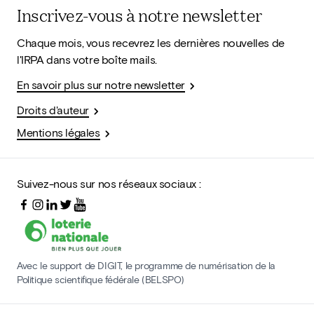
Inscrivez-vous à notre newsletter
Chaque mois, vous recevrez les dernières nouvelles de
l'IRPA dans votre boîte mails.
En savoir plus sur notre newsletter
Droits d'auteur
Mentions légales
Suivez-nous sur nos réseaux sociaux :
Avec le support de DIGIT, le programme de numérisation de la
Politique scientifique fédérale (BELSPO)