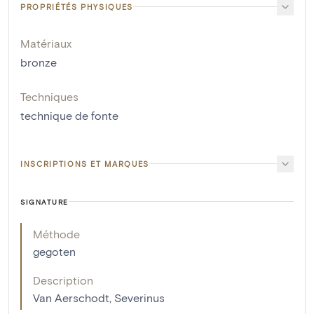
PROPRIÉTÉS PHYSIQUES
Matériaux
bronze
Techniques
technique de fonte
INSCRIPTIONS ET MARQUES
SIGNATURE
Méthode
gegoten
Description
Van Aerschodt, Severinus