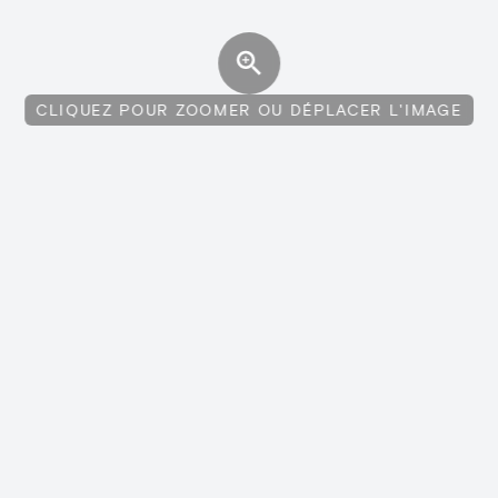
CLIQUEZ POUR ZOOMER OU DÉPLACER L'IMAGE