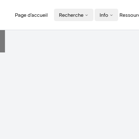
Page d'accueil
Recherche
Info
Ressourc