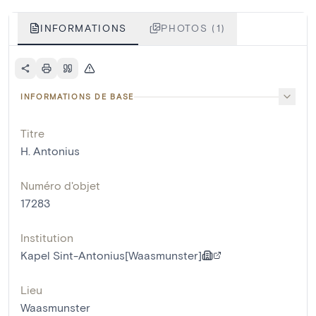
INFORMATIONS
PHOTOS (1)
INFORMATIONS DE BASE
Titre
H. Antonius
Numéro d'objet
17283
Institution
Kapel Sint-Antonius[Waasmunster]
Lieu
Waasmunster