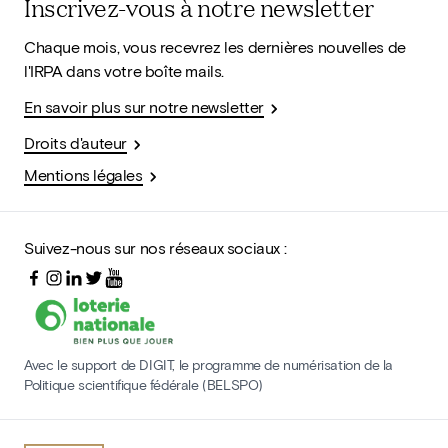
Inscrivez-vous à notre newsletter
Chaque mois, vous recevrez les dernières nouvelles de
l'IRPA dans votre boîte mails.
En savoir plus sur notre newsletter
Droits d'auteur
Mentions légales
Suivez-nous sur nos réseaux sociaux :
Avec le support de DIGIT, le programme de numérisation de la
Politique scientifique fédérale (BELSPO)