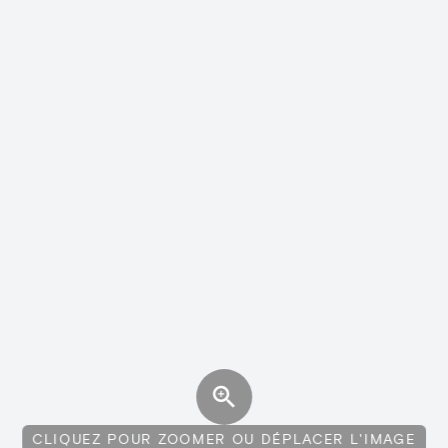
CLIQUEZ POUR ZOOMER OU DÉPLACER L'IMAGE