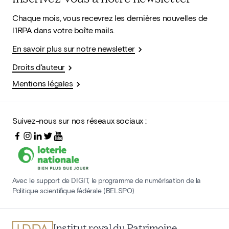
Chaque mois, vous recevrez les dernières nouvelles de
l'IRPA dans votre boîte mails.
En savoir plus sur notre newsletter
Droits d'auteur
Mentions légales
Suivez-nous sur nos réseaux sociaux :
Avec le support de DIGIT, le programme de numérisation de la
Politique scientifique fédérale (BELSPO)
Institut royal du Patrimoine