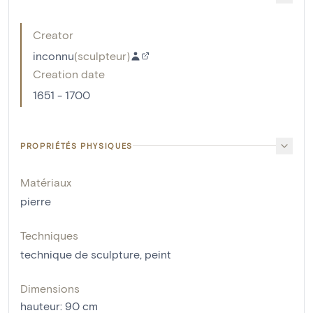
Creator
inconnu
(
sculpteur
)
Creation date
1651 - 1700
PROPRIÉTÉS PHYSIQUES
Matériaux
pierre
Techniques
technique de sculpture
,
peint
Dimensions
hauteur
:
90
cm