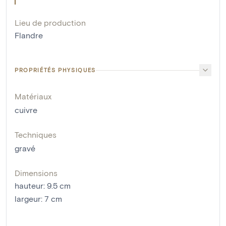
Lieu de production
Flandre
PROPRIÉTÉS PHYSIQUES
Matériaux
cuivre
Techniques
gravé
Dimensions
hauteur
:
9.5
cm
largeur
:
7
cm