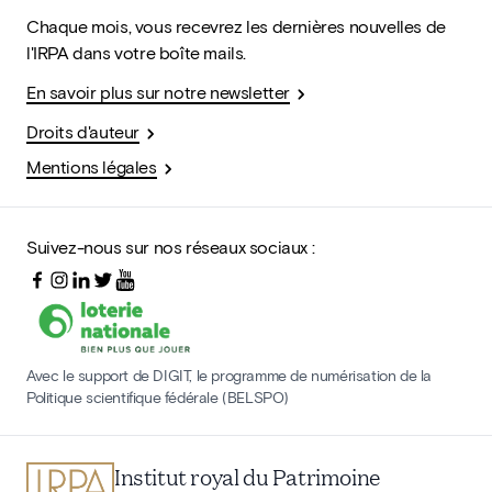
Chaque mois, vous recevrez les dernières nouvelles de
l'IRPA dans votre boîte mails.
En savoir plus sur notre newsletter
Droits d'auteur
Mentions légales
Suivez-nous sur nos réseaux sociaux :
Avec le support de DIGIT, le programme de numérisation de la
Politique scientifique fédérale (BELSPO)
Institut royal du Patrimoine