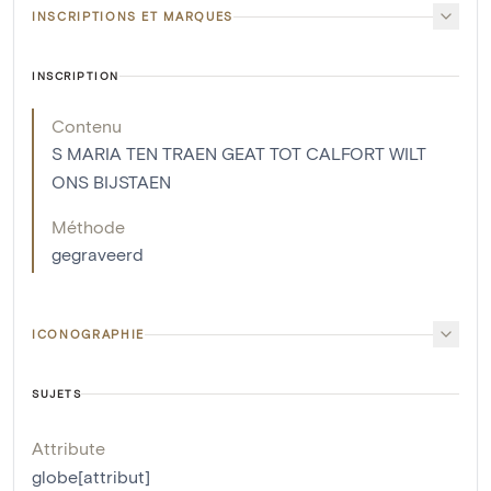
INSCRIPTIONS ET MARQUES
INSCRIPTION
Contenu
S MARIA TEN TRAEN GEAT TOT CALFORT WILT
ONS BIJSTAEN
Méthode
gegraveerd
ICONOGRAPHIE
SUJETS
Attribute
globe[attribut]