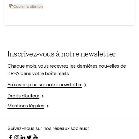
Copier la citation
Inscrivez-vous à notre newsletter
Chaque mois, vous recevrez les dernières nouvelles de
l'IRPA dans votre boîte mails.
En savoir plus sur notre newsletter
Droits d'auteur
Mentions légales
Suivez-nous sur nos réseaux sociaux :