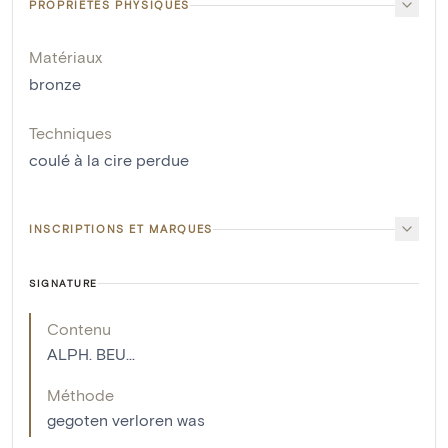
PROPRIÉTÉS PHYSIQUES
Matériaux
bronze
Techniques
coulé à la cire perdue
INSCRIPTIONS ET MARQUES
SIGNATURE
Contenu
ALPH. BEU...
Méthode
gegoten verloren was