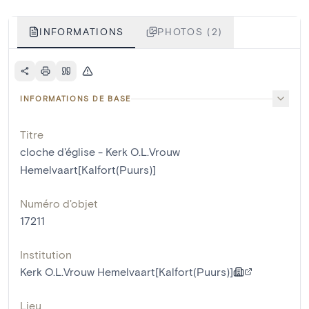
INFORMATIONS
PHOTOS (2)
INFORMATIONS DE BASE
Titre
cloche d'église - Kerk O.L.Vrouw
Hemelvaart[Kalfort(Puurs)]
Numéro d'objet
17211
Institution
Kerk O.L.Vrouw Hemelvaart[Kalfort(Puurs)]
Lieu