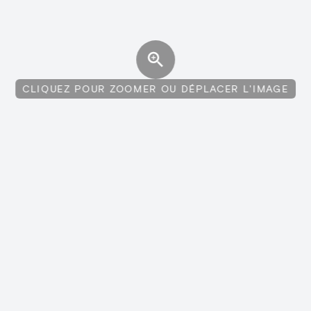
CLIQUEZ POUR ZOOMER OU DÉPLACER L'IMAGE