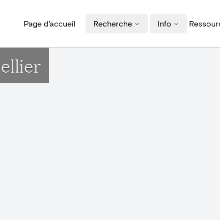
Page d'accueil
Recherche
Info
Ressourc
llier