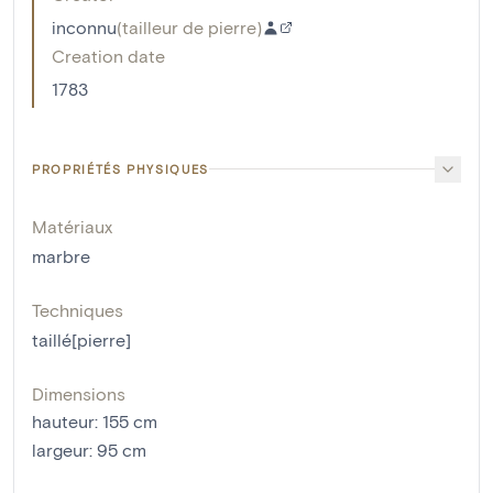
inconnu
(
tailleur de pierre
)
Creation date
1783
PROPRIÉTÉS PHYSIQUES
Matériaux
marbre
Techniques
taillé[pierre]
Dimensions
hauteur
:
155
cm
largeur
:
95
cm