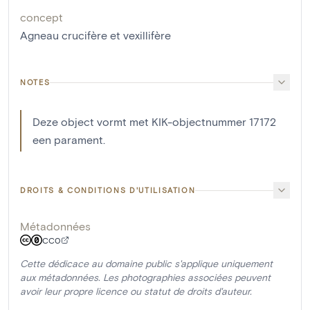
concept
Agneau crucifère et vexillifère
NOTES
Deze object vormt met KIK-objectnummer 17172
een parament.
DROITS & CONDITIONS D'UTILISATION
Métadonnées
CC0
Cette dédicace au domaine public s'applique uniquement
aux métadonnées. Les photographies associées peuvent
avoir leur propre licence ou statut de droits d'auteur.