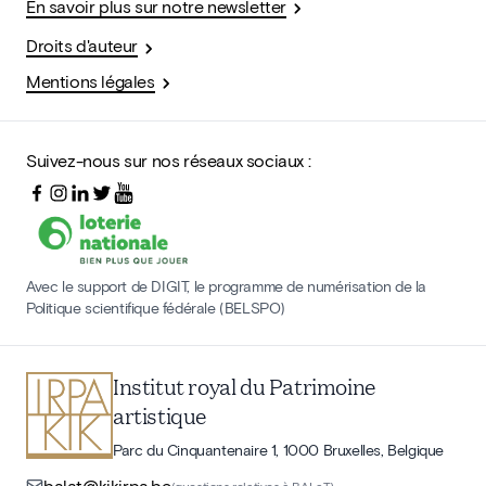
En savoir plus sur notre newsletter
Droits d'auteur
Mentions légales
Suivez-nous sur nos réseaux sociaux :
Avec le support de DIGIT, le programme de numérisation de la
Politique scientifique fédérale (BELSPO)
Institut royal du Patrimoine
artistique
Parc du Cinquantenaire 1, 1000 Bruxelles, Belgique
balat@kikirpa.be