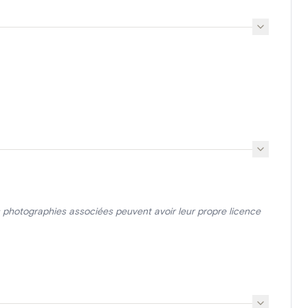
photographies associées peuvent avoir leur propre licence