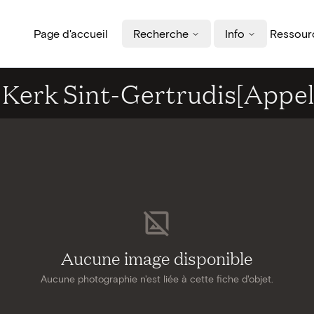
Page d'accueil
Recherche
Info
Ressourc
 - Kerk Sint-Gertrudis[Appe
Aucune image disponible
Aucune photographie n'est liée à cette fiche d'objet.