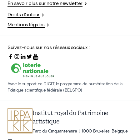
En savoir plus sur notre newsletter
Droits d'auteur
Mentions légales
Suivez-nous sur nos réseaux sociaux :
Avec le support de DIGIT, le programme de numérisation de la
Politique scientifique fédérale (BELSPO)
Institut royal du Patrimoine
artistique
Parc du Cinquantenaire 1, 1000 Bruxelles, Belgique