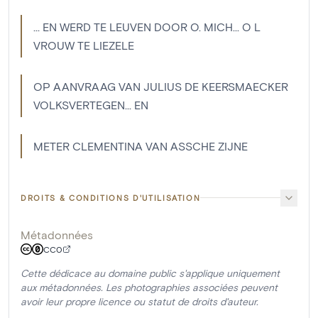
... EN WERD TE LEUVEN DOOR O. MICH... O L
VROUW TE LIEZELE
OP AANVRAAG VAN JULIUS DE KEERSMAECKER
VOLKSVERTEGEN... EN
METER CLEMENTINA VAN ASSCHE ZIJNE
DROITS & CONDITIONS D'UTILISATION
Métadonnées
CC0
Cette dédicace au domaine public s'applique uniquement
aux métadonnées. Les photographies associées peuvent
avoir leur propre licence ou statut de droits d'auteur.