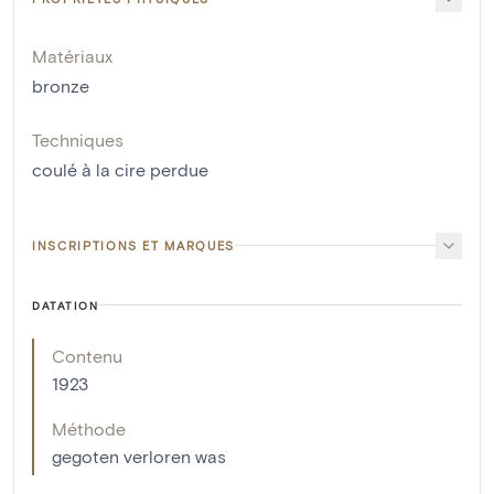
Matériaux
bronze
Techniques
coulé à la cire perdue
INSCRIPTIONS ET MARQUES
DATATION
Contenu
1923
Méthode
gegoten verloren was