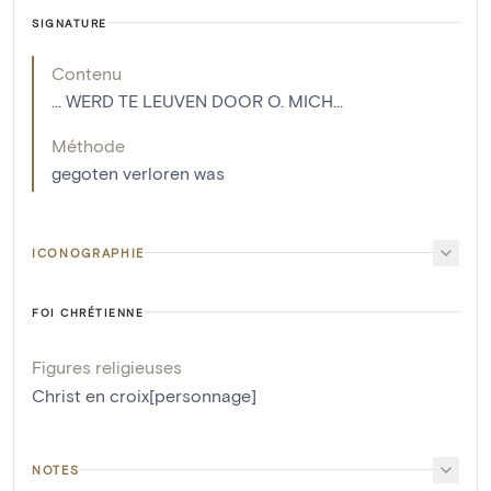
SIGNATURE
Contenu
... WERD TE LEUVEN DOOR O. MICH...
Méthode
gegoten verloren was
ICONOGRAPHIE
FOI CHRÉTIENNE
Figures religieuses
Christ en croix[personnage]
NOTES