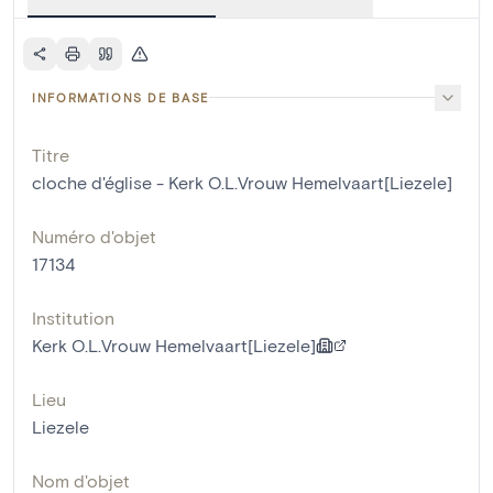
INFORMATIONS DE BASE
Titre
cloche d'église - Kerk O.L.Vrouw Hemelvaart[Liezele]
Numéro d'objet
17134
Institution
Kerk O.L.Vrouw Hemelvaart[Liezele]
Lieu
Liezele
Nom d'objet