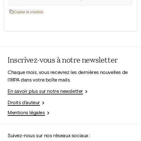
Copier la citation
Inscrivez-vous à notre newsletter
Chaque mois, vous recevrez les dernières nouvelles de
l'IRPA dans votre boîte mails.
En savoir plus sur notre newsletter
Droits d'auteur
Mentions légales
Suivez-nous sur nos réseaux sociaux :