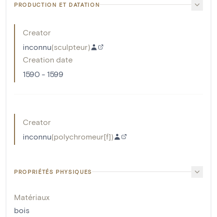
PRODUCTION ET DATATION
Creator
inconnu
(
sculpteur
)
Creation date
1590 - 1599
Creator
inconnu
(
polychromeur[f]
)
PROPRIÉTÉS PHYSIQUES
Matériaux
bois