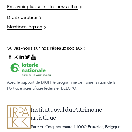
En savoir plus sur notre newsletter
Droits d'auteur
Mentions légales
Suivez-nous sur nos réseaux sociaux :
Avec le support de DIGIT, le programme de numérisation de la
Politique scientifique fédérale (BELSPO)
Institut royal du Patrimoine
artistique
Parc du Cinquantenaire 1, 1000 Bruxelles, Belgique