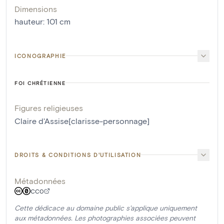
Dimensions
hauteur
:
101
cm
ICONOGRAPHIE
FOI CHRÉTIENNE
Figures religieuses
Claire d'Assise[clarisse-personnage]
DROITS & CONDITIONS D'UTILISATION
Métadonnées
CC0
Cette dédicace au domaine public s'applique uniquement
aux métadonnées. Les photographies associées peuvent