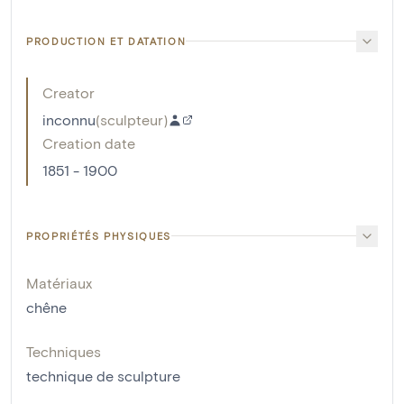
PRODUCTION ET DATATION
Creator
inconnu
(
sculpteur
)
Creation date
1851 - 1900
PROPRIÉTÉS PHYSIQUES
Matériaux
chêne
Techniques
technique de sculpture