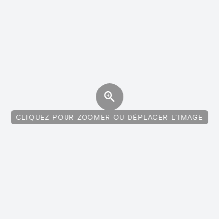
CLIQUEZ POUR ZOOMER OU DÉPLACER L'IMAGE