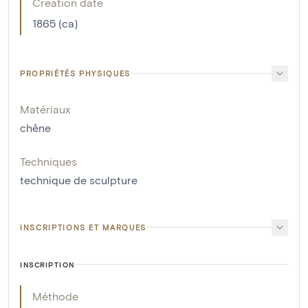
Creation date
1865 (ca)
PROPRIÉTÉS PHYSIQUES
Matériaux
chêne
Techniques
technique de sculpture
INSCRIPTIONS ET MARQUES
INSCRIPTION
Méthode