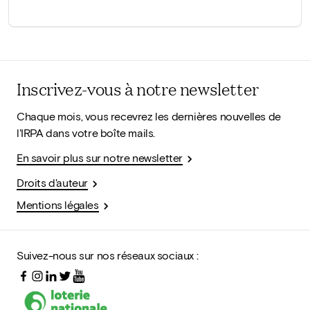
Inscrivez-vous à notre newsletter
Chaque mois, vous recevrez les dernières nouvelles de
l'IRPA dans votre boîte mails.
En savoir plus sur notre newsletter
Droits d'auteur
Mentions légales
Suivez-nous sur nos réseaux sociaux :