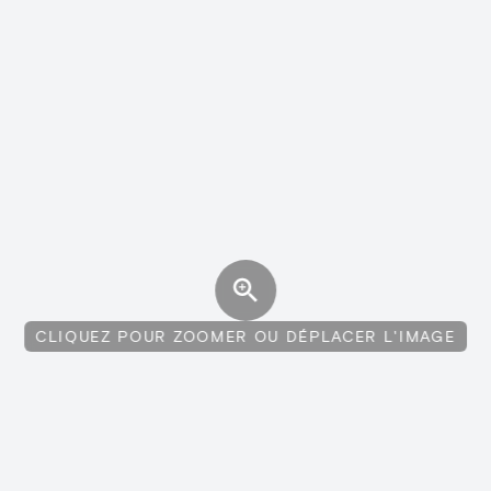
CLIQUEZ POUR ZOOMER OU DÉPLACER L'IMAGE