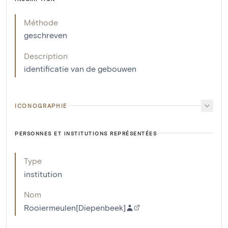
Méthode
geschreven
Description
identificatie van de gebouwen
ICONOGRAPHIE
PERSONNES ET INSTITUTIONS REPRÉSENTÉES
Type
institution
Nom
Rooiermeulen[Diepenbeek]