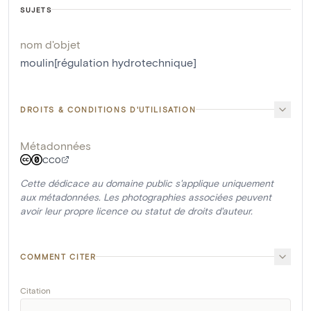
SUJETS
nom d'objet
moulin[régulation hydrotechnique]
DROITS & CONDITIONS D'UTILISATION
Métadonnées
CC0
Cette dédicace au domaine public s'applique uniquement
aux métadonnées. Les photographies associées peuvent
avoir leur propre licence ou statut de droits d'auteur.
COMMENT CITER
Citation