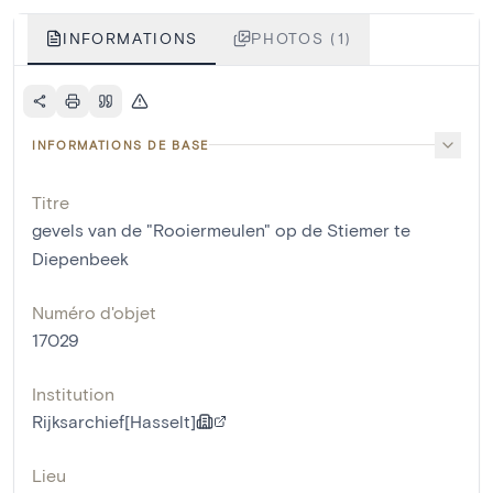
INFORMATIONS
PHOTOS (1)
INFORMATIONS DE BASE
Titre
gevels van de "Rooiermeulen" op de Stiemer te
Diepenbeek
Numéro d'objet
17029
Institution
Rijksarchief[Hasselt]
Lieu