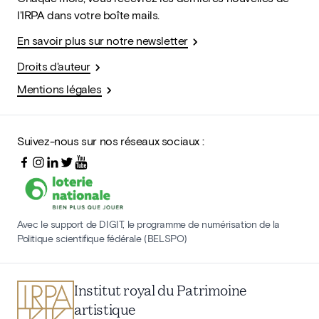
l'IRPA dans votre boîte mails.
En savoir plus sur notre newsletter
Droits d'auteur
Mentions légales
Suivez-nous sur nos réseaux sociaux :
Avec le support de DIGIT, le programme de numérisation de la
Politique scientifique fédérale (BELSPO)
Institut royal du Patrimoine
artistique