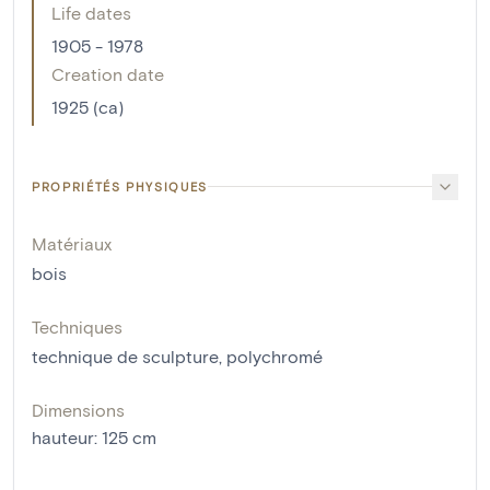
Life dates
1905 - 1978
Creation date
1925 (ca)
PROPRIÉTÉS PHYSIQUES
Matériaux
bois
Techniques
technique de sculpture
,
polychromé
Dimensions
hauteur
:
125
cm