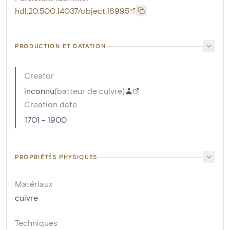
hdl:20.500.14037/object.16995
PRODUCTION ET DATATION
Creator
inconnu
(
batteur de cuivre
)
Creation date
1701 - 1900
PROPRIÉTÉS PHYSIQUES
Matériaux
cuivre
Techniques