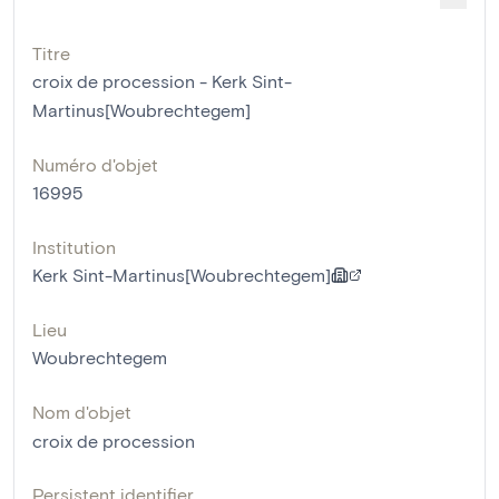
Titre
croix de procession - Kerk Sint-
Martinus[Woubrechtegem]
Numéro d'objet
16995
Institution
Kerk Sint-Martinus[Woubrechtegem]
Lieu
Woubrechtegem
Nom d'objet
croix de procession
Persistent identifier