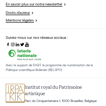
En savoir plus sur notre newsletter
Droits d'auteur
Mentions légales
Suivez-nous sur nos réseaux sociaux :
Avec le support de DIGIT, le programme de numérisation de la
Politique scientifique fédérale (BELSPO)
Institut royal du Patrimoine
artistique
Parc du Cinquantenaire 1, 1000 Bruxelles, Belgique