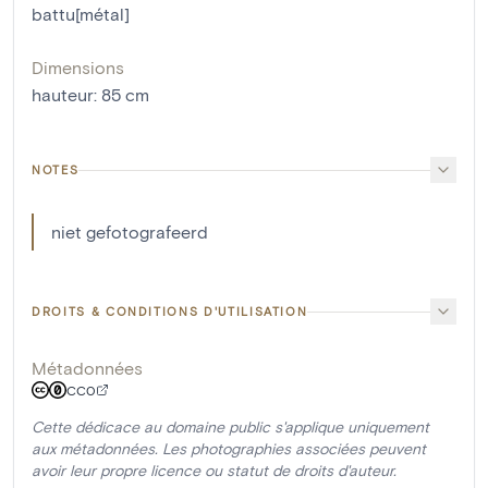
battu[métal]
Dimensions
hauteur
:
85
cm
NOTES
niet gefotografeerd
DROITS & CONDITIONS D'UTILISATION
Métadonnées
CC0
Cette dédicace au domaine public s'applique uniquement
aux métadonnées. Les photographies associées peuvent
avoir leur propre licence ou statut de droits d'auteur.