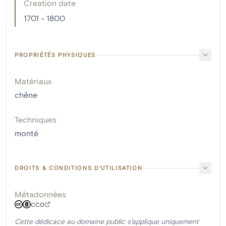
Creation date
1701 - 1800
PROPRIÉTÉS PHYSIQUES
Matériaux
chêne
Techniques
monté
DROITS & CONDITIONS D'UTILISATION
Métadonnées
CC0
Cette dédicace au domaine public s'applique uniquement