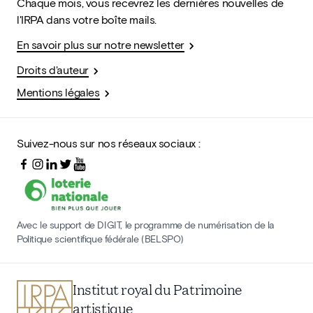
Chaque mois, vous recevrez les dernières nouvelles de
l'IRPA dans votre boîte mails.
En savoir plus sur notre newsletter
Droits d'auteur
Mentions légales
Suivez-nous sur nos réseaux sociaux :
Avec le support de DIGIT, le programme de numérisation de la
Politique scientifique fédérale (BELSPO)
Institut royal du Patrimoine
artistique