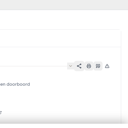
den doorboord