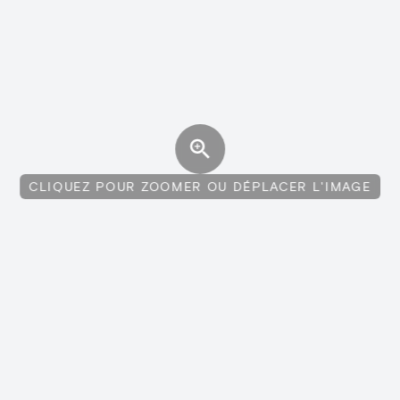
CLIQUEZ POUR ZOOMER OU DÉPLACER L'IMAGE