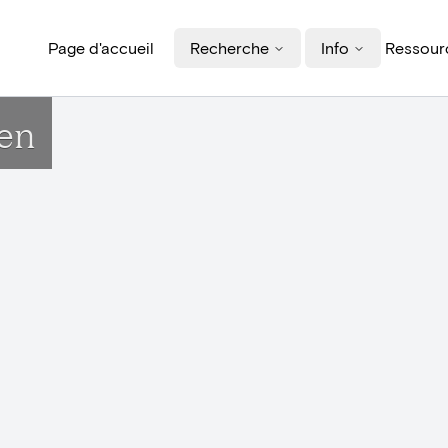
Page d'accueil
Recherche
Info
Ressourc
en