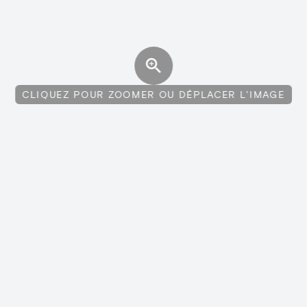
CLIQUEZ POUR ZOOMER OU DÉPLACER L'IMAGE