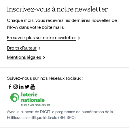
Inscrivez-vous à notre newsletter
Chaque mois, vous recevrez les dernières nouvelles de
l'IRPA dans votre boîte mails.
En savoir plus sur notre newsletter
Droits d'auteur
Mentions légales
Suivez-nous sur nos réseaux sociaux :
Avec le support de DIGIT, le programme de numérisation de la
Politique scientifique fédérale (BELSPO)