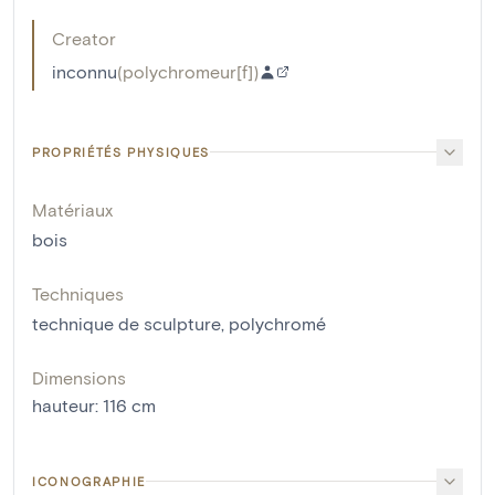
Creator
inconnu
(
polychromeur[f]
)
PROPRIÉTÉS PHYSIQUES
Matériaux
bois
Techniques
technique de sculpture
,
polychromé
Dimensions
hauteur
:
116
cm
ICONOGRAPHIE