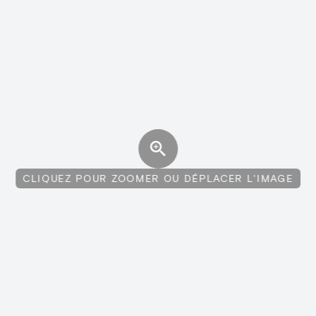
CLIQUEZ POUR ZOOMER OU DÉPLACER L'IMAGE