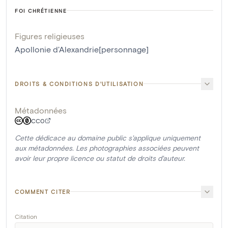
FOI CHRÉTIENNE
Figures religieuses
Apollonie d'Alexandrie[personnage]
DROITS & CONDITIONS D'UTILISATION
Métadonnées
CC0
Cette dédicace au domaine public s'applique uniquement
aux métadonnées. Les photographies associées peuvent
avoir leur propre licence ou statut de droits d'auteur.
COMMENT CITER
Citation