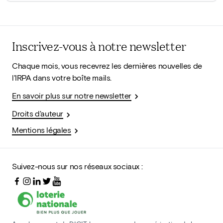
Inscrivez-vous à notre newsletter
Chaque mois, vous recevrez les dernières nouvelles de
l'IRPA dans votre boîte mails.
En savoir plus sur notre newsletter
Droits d'auteur
Mentions légales
Suivez-nous sur nos réseaux sociaux :