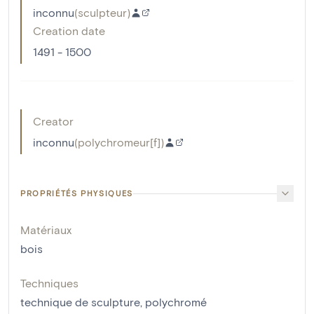
inconnu
(
sculpteur
)
Creation date
1491 - 1500
Creator
inconnu
(
polychromeur[f]
)
PROPRIÉTÉS PHYSIQUES
Matériaux
bois
Techniques
technique de sculpture
,
polychromé