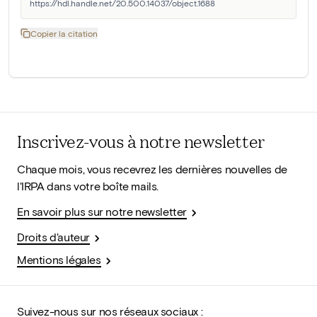
https://hdl.handle.net/20.500.14037/object.1688
Copier la citation
Inscrivez-vous à notre newsletter
Chaque mois, vous recevrez les dernières nouvelles de
l'IRPA dans votre boîte mails.
En savoir plus sur notre newsletter
Droits d'auteur
Mentions légales
Suivez-nous sur nos réseaux sociaux :