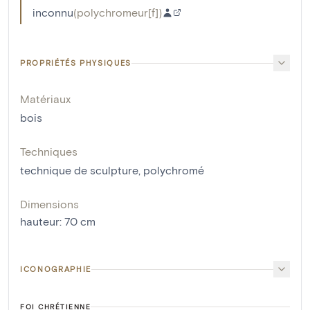
inconnu
(
polychromeur[f]
)
PROPRIÉTÉS PHYSIQUES
Matériaux
bois
Techniques
technique de sculpture
,
polychromé
Dimensions
hauteur
:
70
cm
ICONOGRAPHIE
FOI CHRÉTIENNE