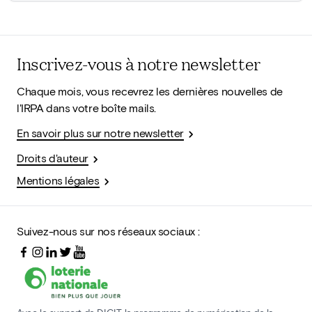
Inscrivez-vous à notre newsletter
Chaque mois, vous recevrez les dernières nouvelles de
l'IRPA dans votre boîte mails.
En savoir plus sur notre newsletter
Droits d'auteur
Mentions légales
Suivez-nous sur nos réseaux sociaux :