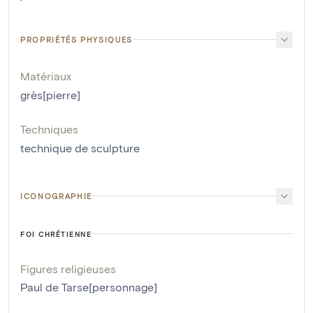
PROPRIÉTÉS PHYSIQUES
Matériaux
grès[pierre]
Techniques
technique de sculpture
ICONOGRAPHIE
FOI CHRÉTIENNE
Figures religieuses
Paul de Tarse[personnage]