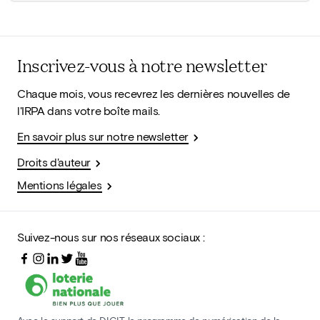
Inscrivez-vous à notre newsletter
Chaque mois, vous recevrez les dernières nouvelles de
l'IRPA dans votre boîte mails.
En savoir plus sur notre newsletter
Droits d'auteur
Mentions légales
Suivez-nous sur nos réseaux sociaux :