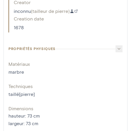
Creator
inconnu
(
tailleur de pierre
)
Creation date
1678
PROPRIÉTÉS PHYSIQUES
Matériaux
marbre
Techniques
taillé[pierre]
Dimensions
hauteur
:
73
cm
largeur
:
73
cm