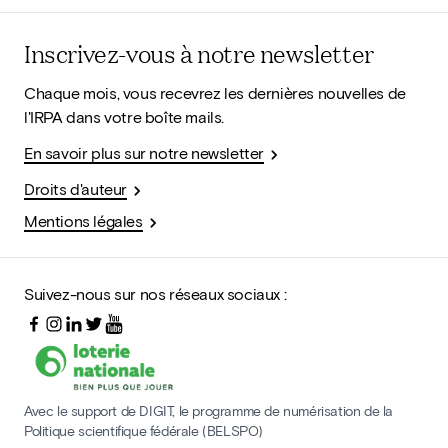
Inscrivez-vous à notre newsletter
Chaque mois, vous recevrez les dernières nouvelles de
l'IRPA dans votre boîte mails.
En savoir plus sur notre newsletter
Droits d'auteur
Mentions légales
Suivez-nous sur nos réseaux sociaux :
Avec le support de DIGIT, le programme de numérisation de la
Politique scientifique fédérale (BELSPO)