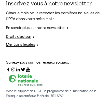
Inscrivez-vous à notre newsletter
Chaque mois, vous recevrez les dernières nouvelles de
l'IRPA dans votre boîte mails.
En savoir plus sur notre newsletter
Droits d'auteur
Mentions légales
Suivez-nous sur nos réseaux sociaux :
Avec le support de DIGIT, le programme de numérisation de la
Politique scientifique fédérale (BELSPO)