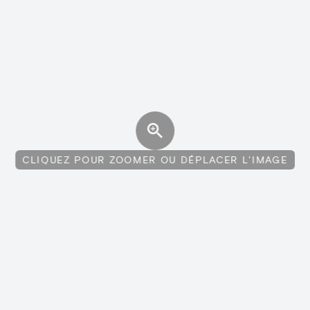
CLIQUEZ POUR ZOOMER OU DÉPLACER L'IMAGE