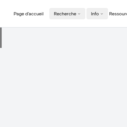
Page d'accueil
Recherche
Info
Ressourc