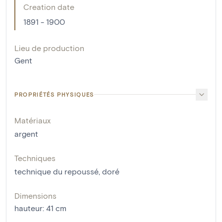
Creation date
1891 - 1900
Lieu de production
Gent
PROPRIÉTÉS PHYSIQUES
Matériaux
argent
Techniques
technique du repoussé
,
doré
Dimensions
hauteur
:
41
cm