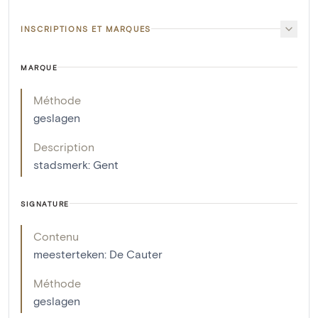
INSCRIPTIONS ET MARQUES
MARQUE
Méthode
geslagen
Description
stadsmerk: Gent
SIGNATURE
Contenu
meesterteken: De Cauter
Méthode
geslagen