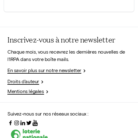
Inscrivez-vous à notre newsletter
Chaque mois, vous recevrez les dernières nouvelles de
l'IRPA dans votre boîte mails.
En savoir plus sur notre newsletter
Droits d'auteur
Mentions légales
Suivez-nous sur nos réseaux sociaux :