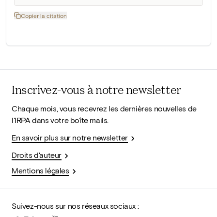
Copier la citation
Inscrivez-vous à notre newsletter
Chaque mois, vous recevrez les dernières nouvelles de
l'IRPA dans votre boîte mails.
En savoir plus sur notre newsletter
Droits d'auteur
Mentions légales
Suivez-nous sur nos réseaux sociaux :