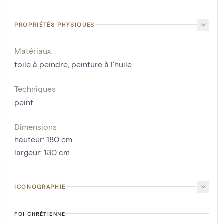
PROPRIÉTÉS PHYSIQUES
Matériaux
toile à peindre
,
peinture à l'huile
Techniques
peint
Dimensions
hauteur
:
180
cm
largeur
:
130
cm
ICONOGRAPHIE
FOI CHRÉTIENNE