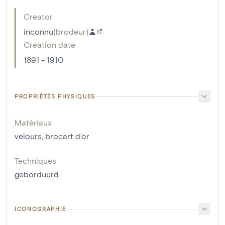
Creator
inconnu
(
brodeur
)
Creation date
1891 - 1910
PROPRIÉTÉS PHYSIQUES
Matériaux
velours
,
brocart d'or
Techniques
geborduurd
ICONOGRAPHIE