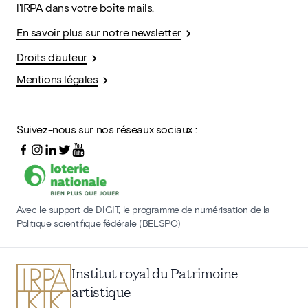
l'IRPA dans votre boîte mails.
En savoir plus sur notre newsletter
Droits d'auteur
Mentions légales
Suivez-nous sur nos réseaux sociaux :
Avec le support de DIGIT, le programme de numérisation de la
Politique scientifique fédérale (BELSPO)
Institut royal du Patrimoine
artistique