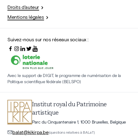
Droits d'auteur
Mentions légales
Suivez-nous sur nos réseaux sociaux :
Avec le support de DIGIT, le programme de numérisation de la
Politique scientifique fédérale (BELSPO)
Institut royal du Patrimoine
artistique
Parc du Cinquantenaire 1, 1000 Bruxelles, Belgique
balat@kikirpa.be
(questions relatives à BALaT)