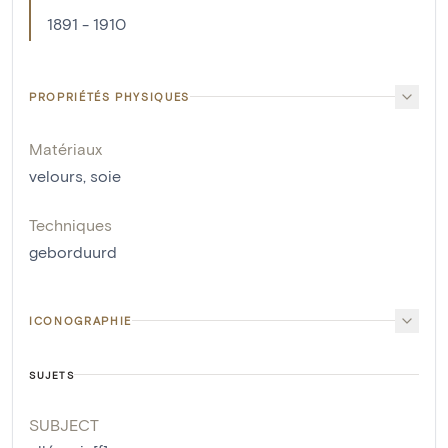
1891 - 1910
PROPRIÉTÉS PHYSIQUES
Matériaux
velours
,
soie
Techniques
geborduurd
ICONOGRAPHIE
SUJETS
SUBJECT