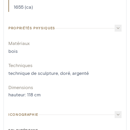
1655 (ca)
PROPRIÉTÉS PHYSIQUES
Matériaux
bois
Techniques
technique de sculpture
,
doré
,
argenté
Dimensions
hauteur
:
118
cm
ICONOGRAPHIE