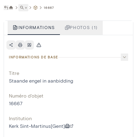
˅
16667
INFORMATIONS
PHOTOS (1)
INFORMATIONS DE BASE
Titre
Staande engel in aanbidding
Numéro d'objet
16667
Institution
Kerk Sint-Martinus[Gent]